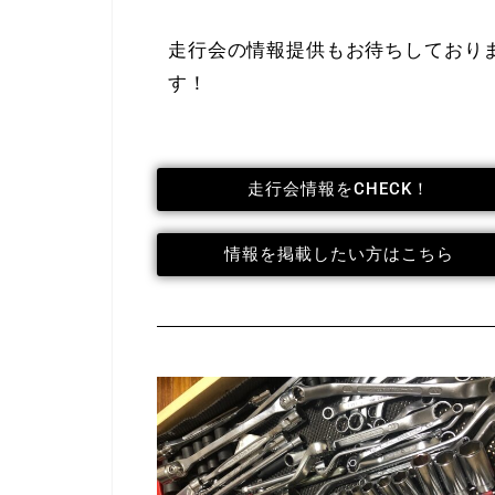
走行会の情報提供もお待ちしており
す！
走行会情報をCHECK！
情報を掲載したい方はこちら