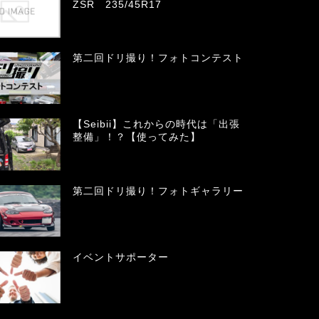
ZSR 235/45R17
第二回ドリ撮り！フォトコンテスト
【Seibii】これからの時代は「出張
整備」！？【使ってみた】
第二回ドリ撮り！フォトギャラリー
イベントサポーター