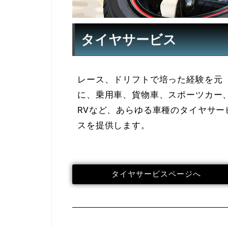
タイヤサービス
レース、ドリフトで培った経験を元
に、乗用車、貨物車、スポーツカー
RVなど、あらゆる車種のタイヤサー
スを提供します。
タイヤサービスページへ