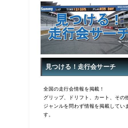
見つける！走行会サーチ
全国の走行会情報を掲載！
グリップ、ドリフト、カート、その
ジャンルを問わず情報を掲載してい
す。