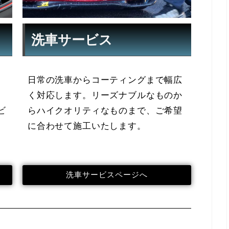
洗車サービス
日常の洗車からコーティングまで幅広
、
く対応します。リーズナブルなものか
ビ
らハイクオリティなものまで、ご希望
に合わせて施工いたします。
洗車サービスページへ