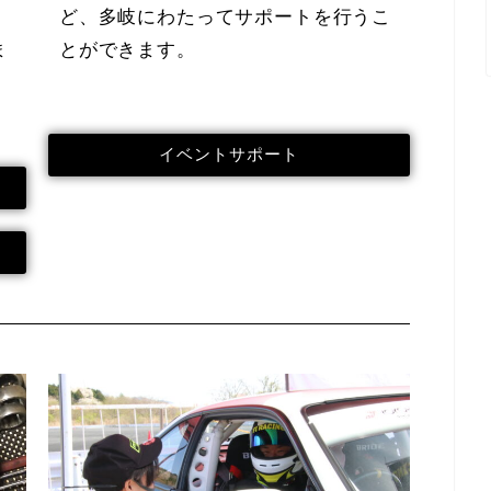
ど、多岐にわたってサポートを行うこ
ま
とができます。
イベントサポート