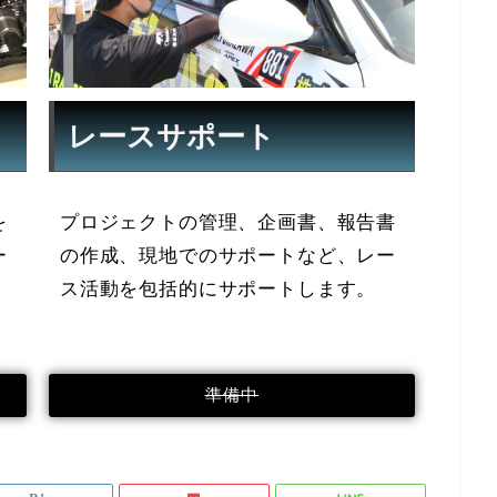
レースサポート
を
プロジェクトの管理、企画書、報告書
ー
の作成、現地でのサポートなど、レー
ス活動を包括的にサポートします。
準備中