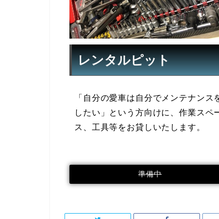
レンタルピット
「自分の愛車は自分でメンテナンス
したい」という方向けに、作業スペ
ス、工具等をお貸しいたします。
準備中