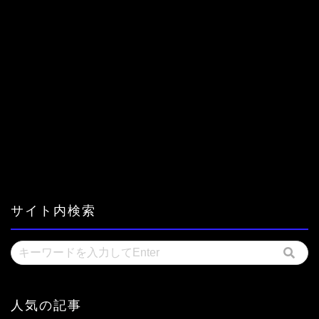
サイト内検索
人気の記事