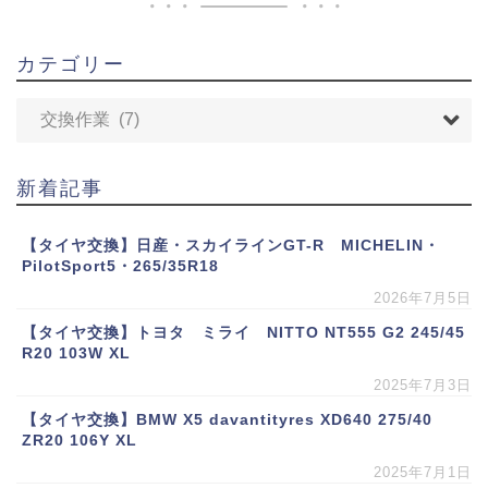
カテゴリー
新着記事
【タイヤ交換】日産・スカイラインGT-R MICHELIN・
PilotSport5・265/35R18
2026年7月5日
【タイヤ交換】トヨタ ミライ NITTO NT555 G2 245/45
R20 103W XL
2025年7月3日
【タイヤ交換】BMW X5 davantityres XD640 275/40
ZR20 106Y XL
2025年7月1日