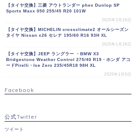
【タイヤ交換】三菱 アウトランダー phev Dunlop SP
Sports Maxx 050 255/45 R20 101W
2025年3月26日
【タイヤ交換】MICHELIN crossclimate2 オールシーズン
タイヤ Nissan c26 セレナ 195/60 R16 93H XL
2025年1月28日
【タイヤ交換】JEEP ラングラー ・BMW X3
Bridgestone Weather Control 275/40 R19・ホンダ アコ
ードPirelli・Ice Zero 235/45R18 98H XL
2025年1月5日
Facebook
公式Twitter
ツイート