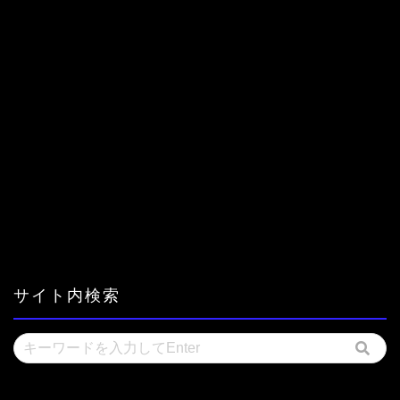
サイト内検索