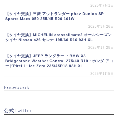
2025年7月1日
【タイヤ交換】三菱 アウトランダー phev Dunlop SP
Sports Maxx 050 255/45 R20 101W
2025年3月26日
【タイヤ交換】MICHELIN crossclimate2 オールシーズン
タイヤ Nissan c26 セレナ 195/60 R16 93H XL
2025年1月28日
【タイヤ交換】JEEP ラングラー ・BMW X3
Bridgestone Weather Control 275/40 R19・ホンダ アコ
ードPirelli・Ice Zero 235/45R18 98H XL
2025年1月5日
Facebook
公式Twitter