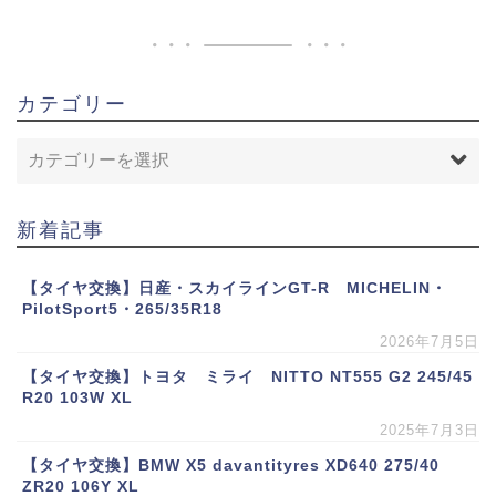
カテゴリー
新着記事
【タイヤ交換】日産・スカイラインGT-R MICHELIN・
PilotSport5・265/35R18
2026年7月5日
【タイヤ交換】トヨタ ミライ NITTO NT555 G2 245/45
R20 103W XL
2025年7月3日
【タイヤ交換】BMW X5 davantityres XD640 275/40
ZR20 106Y XL