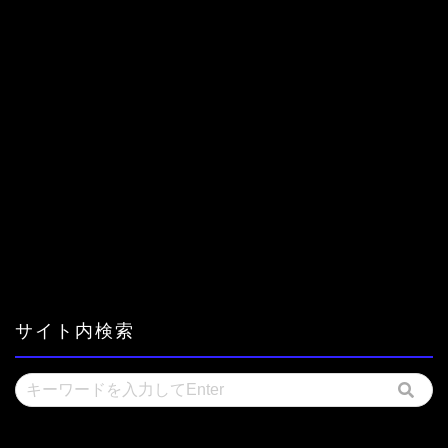
サイト内検索