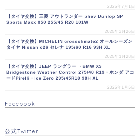
2025年7月1日
【タイヤ交換】三菱 アウトランダー phev Dunlop SP
Sports Maxx 050 255/45 R20 101W
2025年3月26日
【タイヤ交換】MICHELIN crossclimate2 オールシーズン
タイヤ Nissan c26 セレナ 195/60 R16 93H XL
2025年1月28日
【タイヤ交換】JEEP ラングラー ・BMW X3
Bridgestone Weather Control 275/40 R19・ホンダ アコ
ードPirelli・Ice Zero 235/45R18 98H XL
2025年1月5日
Facebook
公式Twitter