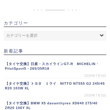
カテゴリー
新着記事
【タイヤ交換】日産・スカイラインGT-R MICHELIN・
PilotSport5・265/35R18
2026年7月5日
【タイヤ交換】トヨタ ミライ NITTO NT555 G2 245/45
R20 103W XL
2025年7月3日
【タイヤ交換】BMW X5 davantityres XD640 275/40
ZR20 106Y XL