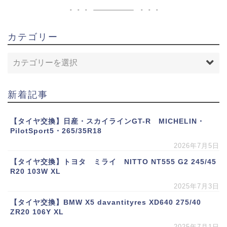
カテゴリー
新着記事
【タイヤ交換】日産・スカイラインGT-R MICHELIN・
PilotSport5・265/35R18
2026年7月5日
【タイヤ交換】トヨタ ミライ NITTO NT555 G2 245/45
R20 103W XL
2025年7月3日
【タイヤ交換】BMW X5 davantityres XD640 275/40
ZR20 106Y XL
2025年7月1日