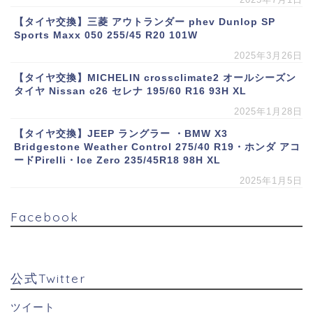
【タイヤ交換】三菱 アウトランダー phev Dunlop SP
Sports Maxx 050 255/45 R20 101W
2025年3月26日
【タイヤ交換】MICHELIN crossclimate2 オールシーズン
タイヤ Nissan c26 セレナ 195/60 R16 93H XL
2025年1月28日
【タイヤ交換】JEEP ラングラー ・BMW X3
Bridgestone Weather Control 275/40 R19・ホンダ アコ
ードPirelli・Ice Zero 235/45R18 98H XL
2025年1月5日
Facebook
公式Twitter
ツイート