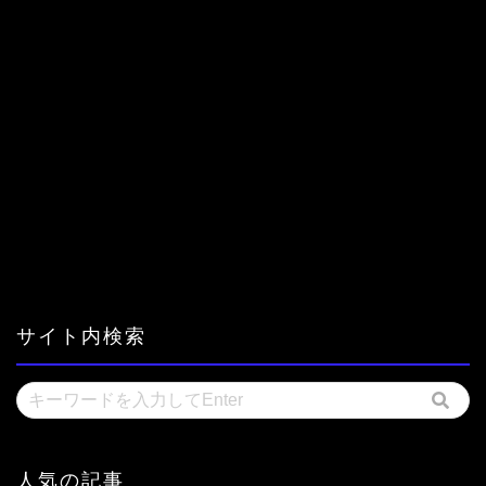
サイト内検索
人気の記事