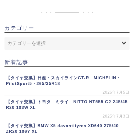
カテゴリー
新着記事
【タイヤ交換】日産・スカイラインGT-R MICHELIN・
PilotSport5・265/35R18
2026年7月5日
【タイヤ交換】トヨタ ミライ NITTO NT555 G2 245/45
R20 103W XL
2025年7月3日
【タイヤ交換】BMW X5 davantityres XD640 275/40
ZR20 106Y XL