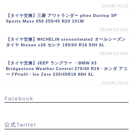
2025年7月1日
【タイヤ交換】三菱 アウトランダー phev Dunlop SP
Sports Maxx 050 255/45 R20 101W
2025年3月26日
【タイヤ交換】MICHELIN crossclimate2 オールシーズン
タイヤ Nissan c26 セレナ 195/60 R16 93H XL
2025年1月28日
【タイヤ交換】JEEP ラングラー ・BMW X3
Bridgestone Weather Control 275/40 R19・ホンダ アコ
ードPirelli・Ice Zero 235/45R18 98H XL
2025年1月5日
Facebook
公式Twitter