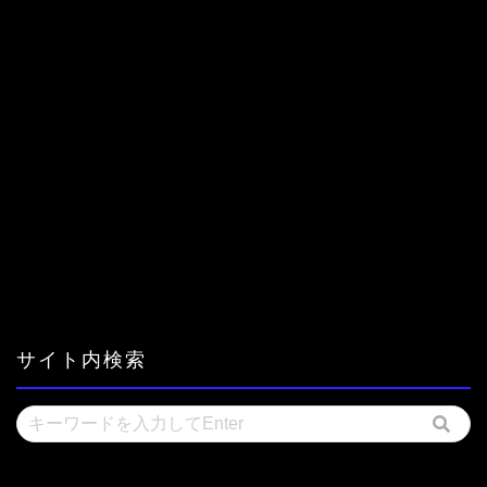
サイト内検索