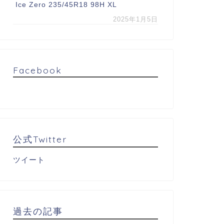
Ice Zero 235/45R18 98H XL
2025年1月5日
Facebook
公式Twitter
ツイート
過去の記事