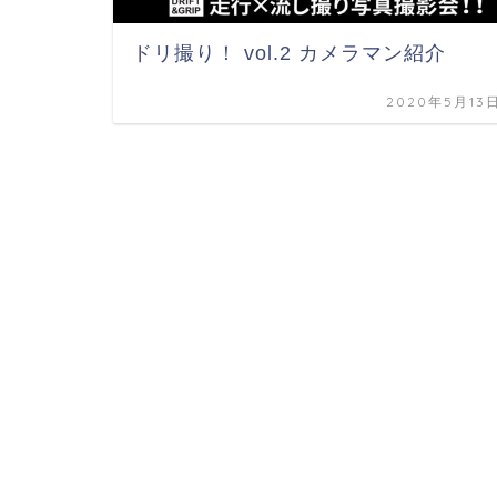
ドリ撮り！ vol.2 カメラマン紹介
2020年5月13