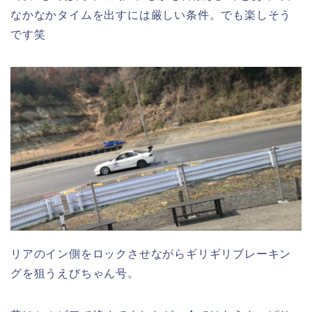
なかなかタイムを出すには厳しい条件。でも楽しそう
です笑
リアのイン側をロックさせながらギリギリブレーキン
グを狙うえびちゃん号。