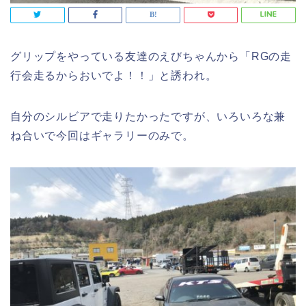
グリップをやっている友達のえびちゃんから「RGの走
行会走るからおいでよ！！」と誘われ。
自分のシルビアで走りたかったですが、いろいろな兼
ね合いで今回はギャラリーのみで。­