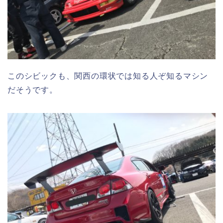
このシビックも、関西の環状では知る人ぞ知るマシン
だそうです。