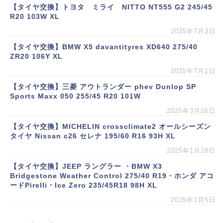
【タイヤ交換】トヨタ ミライ NITTO NT555 G2 245/45
R20 103W XL
2025年7月3日
【タイヤ交換】BMW X5 davantityres XD640 275/40
ZR20 106Y XL
2025年7月1日
【タイヤ交換】三菱 アウトランダー phev Dunlop SP
Sports Maxx 050 255/45 R20 101W
2025年3月26日
【タイヤ交換】MICHELIN crossclimate2 オールシーズン
タイヤ Nissan c26 セレナ 195/60 R16 93H XL
2025年1月28日
【タイヤ交換】JEEP ラングラー ・BMW X3
Bridgestone Weather Control 275/40 R19・ホンダ アコ
ードPirelli・Ice Zero 235/45R18 98H XL
2025年1月5日