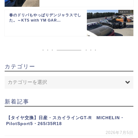
春のドリパもやっぱりデンジャラスでし
た。～KTS with YM GAR...
カテゴリー
新着記事
【タイヤ交換】日産・スカイラインGT-R MICHELIN・
PilotSport5・265/35R18
2026年7月5日