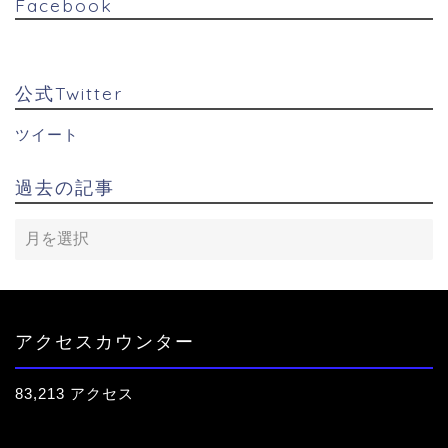
Facebook
公式Twitter
ツイート
過去の記事
アクセスカウンター
83,213 アクセス