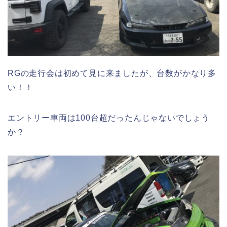
RGの走行会は初めて見に来ましたが、台数がかなり多
い！！
エントリー車両は100台超だったんじゃないでしょう
か？