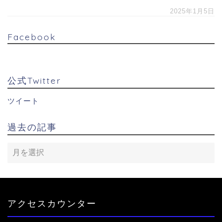
2025年1月5日
Facebook
公式Twitter
ツイート
過去の記事
アクセスカウンター