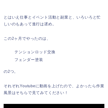
とはいえ仕事とイベント活動と副業と、いろいろと忙
しいのもあって進行は遅め。
この2ヶ月でやったのは、
テンションロッド交換
フェンダー塗装
の2つ。
それぞれYoutubeに動画を上げたので、よかったら作業
風景はそちらで見てみてください！