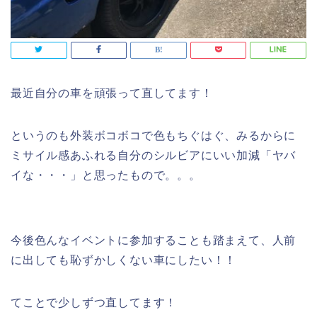
最近自分の車を頑張って直してます！
というのも外装ボコボコで色もちぐはぐ、みるからに
ミサイル感あふれる自分のシルビアにいい加減「ヤバ
イな・・・」と思ったもので。。。
今後色んなイベントに参加することも踏まえて、人前
に出しても恥ずかしくない車にしたい！！
てことで少しずつ直してます！