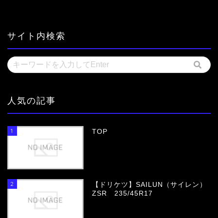
サイト内検索
人気の記事
1
TOP
2
【ドリケツ】SAILUN（サイレン）
ZSR 235/45R17