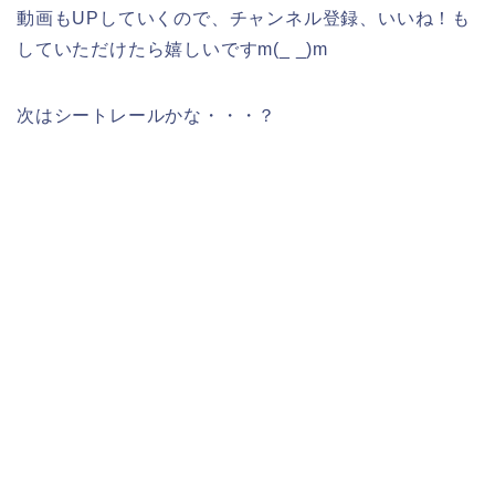
動画もUPしていくので、チャンネル登録、いいね！も
していただけたら嬉しいですm(_ _)m
次はシートレールかな・・・？