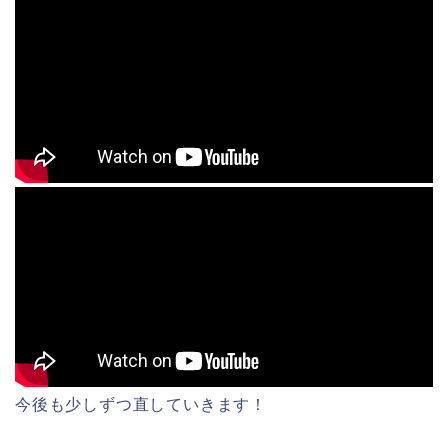
今後も少しずつ直していきます！