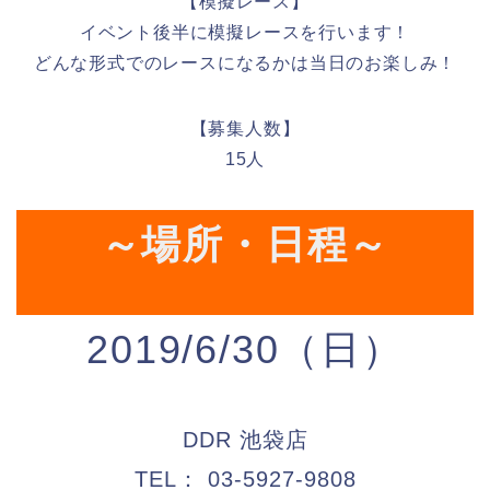
­【模擬レース】
イベント後半に模擬レースを行います！
どんな形式でのレースになるかは当日のお楽しみ！
【募集人数】
15人
～場所・日程～
2019/6/30（日）
DDR 池袋店
TEL： 03-5927-9808