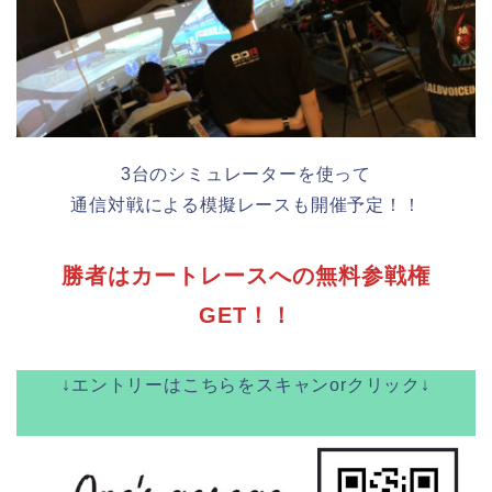
3台のシミュレーターを使って
通信対戦による模擬レースも開催予定！！
勝者はカートレースへの無料参戦権
GET！！
↓エントリーはこちらをスキャンorクリック↓