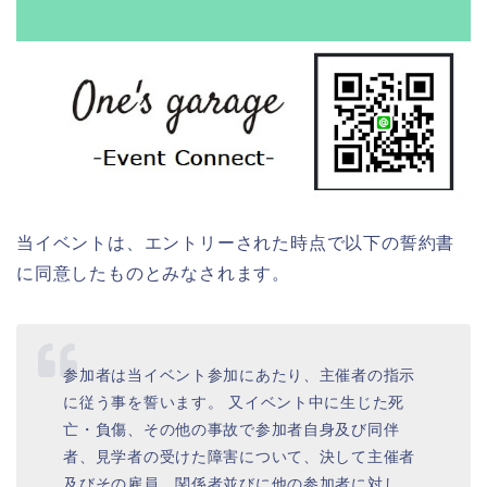
当イベントは、エントリーされた時点で以下の誓約書
に同意したものとみなされます。
参加者は当イベント参加にあたり、主催者の指示
に従う事を誓います。 又イベント中に生じた死
亡・負傷、その他の事故で参加者自身及び同伴
者、見学者の受けた障害について、決して主催者
及びその雇員、関係者並びに他の参加者に対し