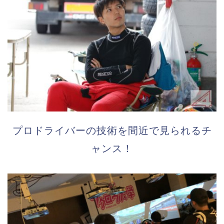
プロドライバーの技術を間近で見られるチ
ャンス！