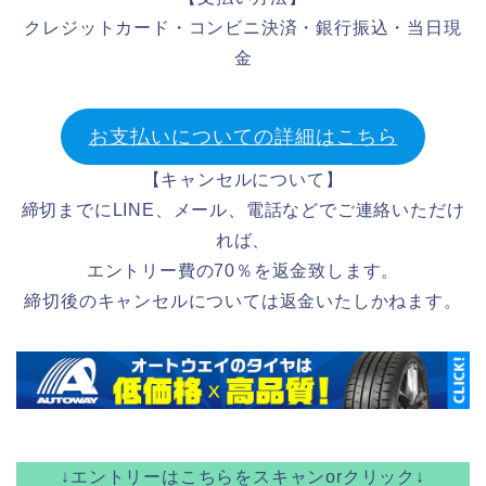
クレジットカード・コンビニ決済・銀行振込・当日現
金
お支払いについての詳細はこちら
【キャンセルについて】
締切までにLINE、メール、電話などでご連絡いただけ
れば、
エントリー費の70％を返金致します。
締切後のキャンセルについては返金いたしかねます。
↓エントリーはこちらをスキャンorクリック↓