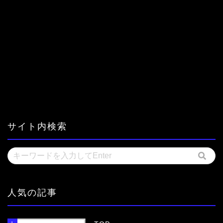
サイト内検索
人気の記事