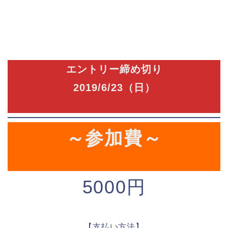
エントリー締め切り
2019/6/23（日）
～参加費～
5000円
【支払い方法】