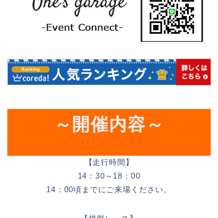
～開催内容～
­【走行時間】
14：30～18：00
14：00頃までにご来場ください。