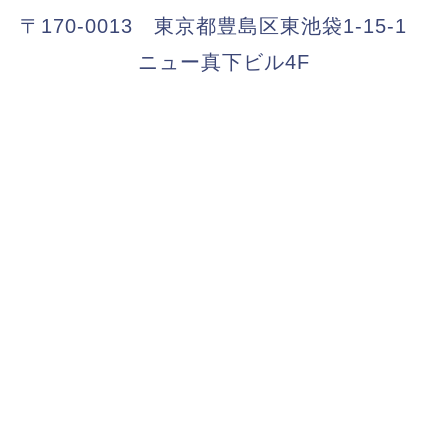
〒170-0013 東京都豊島区東池袋1-15-1
ニュー真下ビル4F