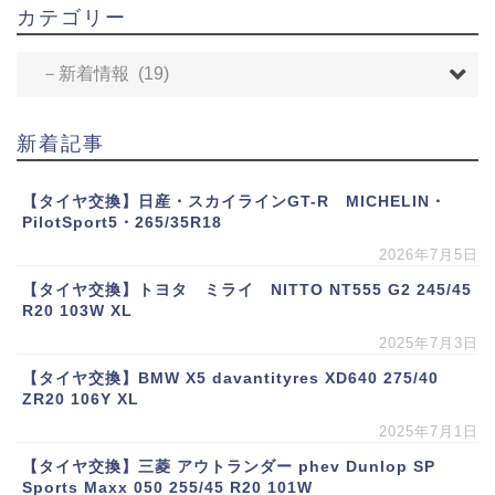
カテゴリー
新着記事
【タイヤ交換】日産・スカイラインGT-R MICHELIN・
PilotSport5・265/35R18
2026年7月5日
【タイヤ交換】トヨタ ミライ NITTO NT555 G2 245/45
R20 103W XL
2025年7月3日
【タイヤ交換】BMW X5 davantityres XD640 275/40
ZR20 106Y XL
2025年7月1日
【タイヤ交換】三菱 アウトランダー phev Dunlop SP
Sports Maxx 050 255/45 R20 101W