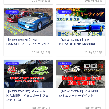
2019年8月25日
2019年8月21日
－新着情報
－新着情報
【NEW EVENT】YM
【NEW EVENT】YM
GARAGE ミーティング Vol.2
GARAGE Drift Meeting
2019年8月12日
2019年7月27日
－新着情報
－新着情報
【NEW EVENT】Gear+ &
【NEW EVENT】K.A.MSP
K.A.MSP イタコカートフェ
シミュレーターイベント
スティバル
2019年6月22日
2019年5月21日