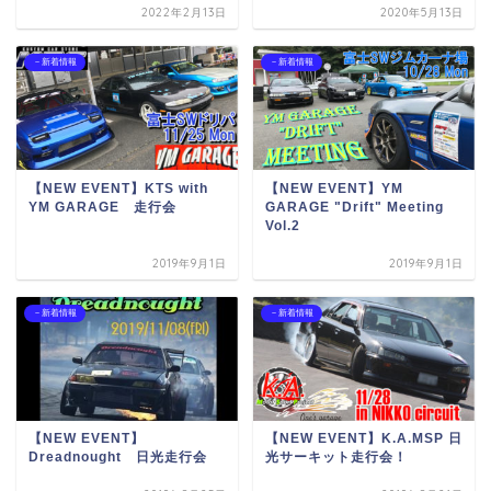
2022年2月13日
2020年5月13日
－新着情報
－新着情報
【NEW EVENT】KTS with
【NEW EVENT】YM
YM GARAGE 走行会
GARAGE "Drift" Meeting
Vol.2
2019年9月1日
2019年9月1日
－新着情報
－新着情報
【NEW EVENT】
【NEW EVENT】K.A.MSP 日
Dreadnought 日光走行会
光サーキット走行会！