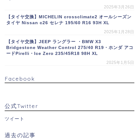
2025年3月26日
【タイヤ交換】MICHELIN crossclimate2 オールシーズン
タイヤ Nissan c26 セレナ 195/60 R16 93H XL
2025年1月28日
【タイヤ交換】JEEP ラングラー ・BMW X3
Bridgestone Weather Control 275/40 R19・ホンダ アコ
ードPirelli・Ice Zero 235/45R18 98H XL
2025年1月5日
Facebook
公式Twitter
ツイート
過去の記事