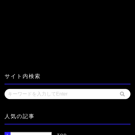
サイト内検索
人気の記事
1