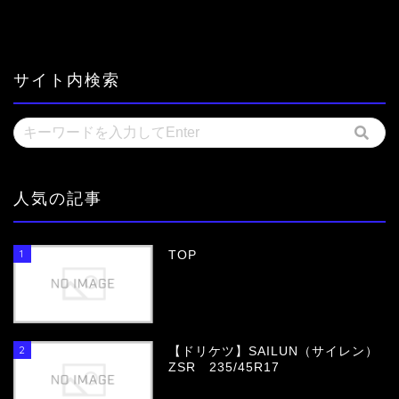
サイト内検索
人気の記事
1
TOP
2
【ドリケツ】SAILUN（サイレン）
ZSR 235/45R17