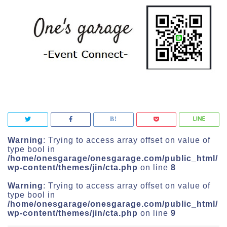
Warning
: Trying to access array offset on value of
type bool in
/home/onesgarage/onesgarage.com/public_html/
wp-content/themes/jin/cta.php
on line
8
Warning
: Trying to access array offset on value of
type bool in
/home/onesgarage/onesgarage.com/public_html/
wp-content/themes/jin/cta.php
on line
9