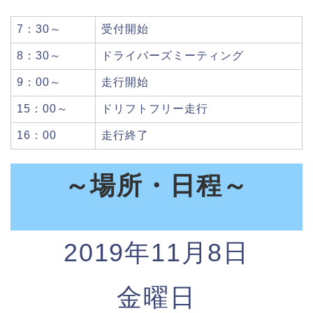
7：30～
受付開始
8：30～
ドライバーズミーティング
9：00～
走行開始
15：00～
ドリフトフリー走行
16：00
走行終了
～場所・日程～
2019年11月8日
金曜日