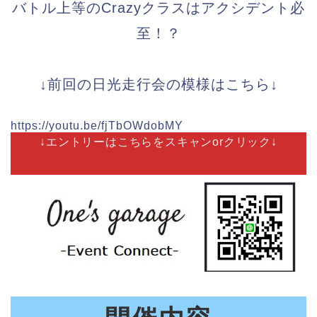
バトル上等のCrazyクラスはアクシデント必
至！？
↓前回の日光走行会の模様はこちら↓
https://youtu.be/fjTbOWdobMY
↓エントリーはこちらをスキャンorクリック↓