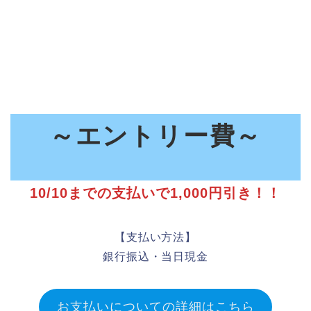
～エントリー費～
10/10までの支払いで1,000円引き！！
【支払い方法】
銀行振込・当日現金
お支払いについての詳細はこちら