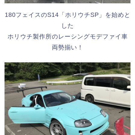
180フェイスのS14「ホリウチSP」を始めと
した
ホリウチ製作所のレーシングモデファイ車
両勢揃い！