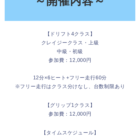
～開催内容～
【ドリフト4クラス】
クレイジークラス・上級
中級・初級
参加費：12,000円
12分×6ヒート+フリー走行60分
※フリー走行はクラス分けなし、台数制限あり
【グリップ1クラス】
参加費：12,000円
【タイムスケジュール】