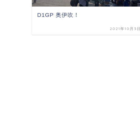
D1GP 奥伊吹！
2021年10月3