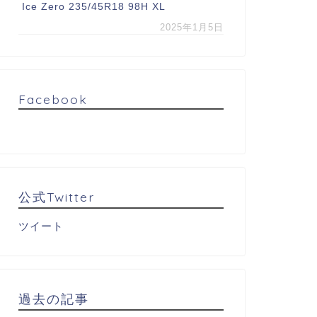
Ice Zero 235/45R18 98H XL
2025年1月5日
Facebook
公式Twitter
ツイート
過去の記事