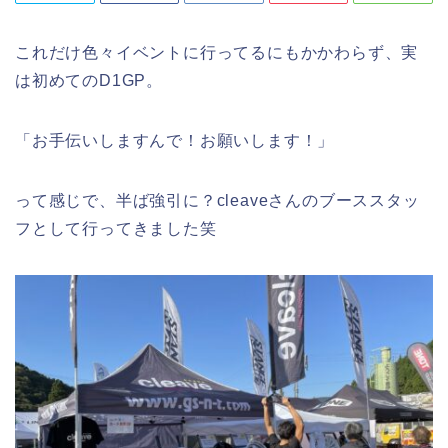
これだけ色々イベントに行ってるにもかかわらず、実
は初めてのD1GP。
「お手伝いしますんで！お願いします！」
って感じで、半ば強引に？cleaveさんのブーススタッ
フとして行ってきました笑