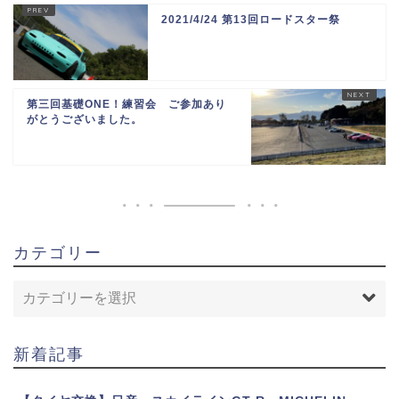
2021/4/24 第13回ロードスター祭
第三回基礎ONE！練習会 ご参加あり
がとうございました。
カテゴリー
新着記事