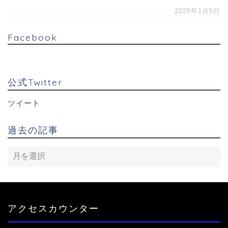
2025年1月5日
Facebook
公式Twitter
ツイート
過去の記事
アクセスカウンター