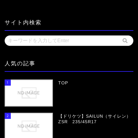
サイト内検索
人気の記事
1
TOP
2
【ドリケツ】SAILUN（サイレン）
ZSR 235/45R17