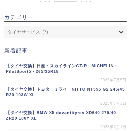
カテゴリー
新着記事
【タイヤ交換】日産・スカイラインGT-R MICHELIN・
PilotSport5・265/35R18
2026年7月5日
【タイヤ交換】トヨタ ミライ NITTO NT555 G2 245/45
R20 103W XL
2025年7月3日
【タイヤ交換】BMW X5 davantityres XD640 275/40
ZR20 106Y XL
2025年7月1日