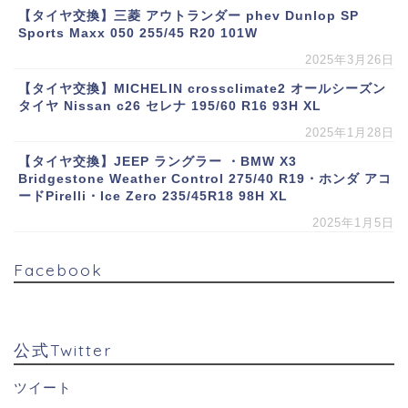
【タイヤ交換】三菱 アウトランダー phev Dunlop SP
Sports Maxx 050 255/45 R20 101W
2025年3月26日
【タイヤ交換】MICHELIN crossclimate2 オールシーズン
タイヤ Nissan c26 セレナ 195/60 R16 93H XL
2025年1月28日
【タイヤ交換】JEEP ラングラー ・BMW X3
Bridgestone Weather Control 275/40 R19・ホンダ アコ
ードPirelli・Ice Zero 235/45R18 98H XL
2025年1月5日
Facebook
公式Twitter
ツイート