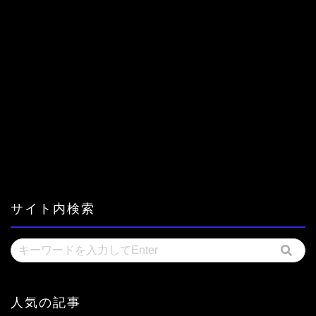
サイト内検索
人気の記事