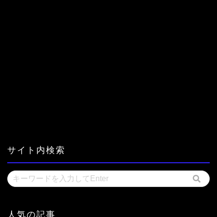
サイト内検索
人気の記事