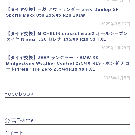
【タイヤ交換】三菱 アウトランダー phev Dunlop SP
Sports Maxx 050 255/45 R20 101W
2025年3月26日
【タイヤ交換】MICHELIN crossclimate2 オールシーズン
タイヤ Nissan c26 セレナ 195/60 R16 93H XL
2025年1月28日
【タイヤ交換】JEEP ラングラー ・BMW X3
Bridgestone Weather Control 275/40 R19・ホンダ アコ
ードPirelli・Ice Zero 235/45R18 98H XL
2025年1月5日
Facebook
公式Twitter
ツイート