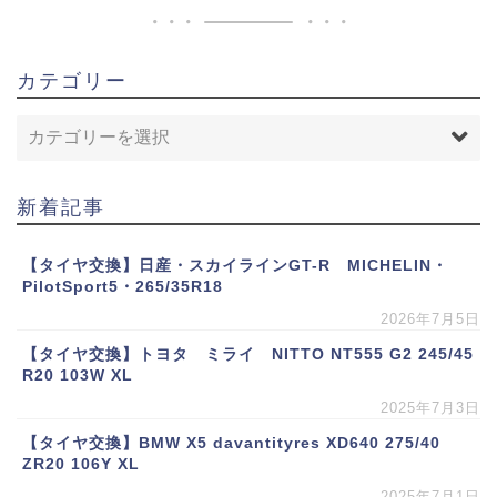
カテゴリー
新着記事
【タイヤ交換】日産・スカイラインGT-R MICHELIN・
PilotSport5・265/35R18
2026年7月5日
【タイヤ交換】トヨタ ミライ NITTO NT555 G2 245/45
R20 103W XL
2025年7月3日
【タイヤ交換】BMW X5 davantityres XD640 275/40
ZR20 106Y XL
2025年7月1日