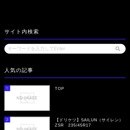
サイト内検索
人気の記事
1
TOP
2
【ドリケツ】SAILUN（サイレン）
ZSR 235/45R17