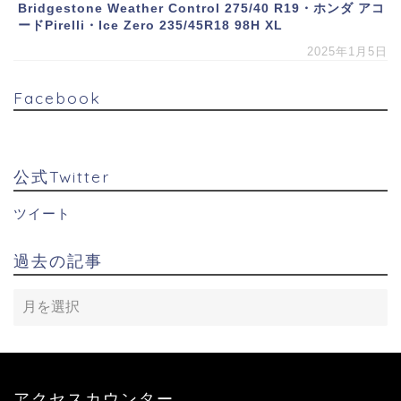
Bridgestone Weather Control 275/40 R19・ホンダ アコ
ードPirelli・Ice Zero 235/45R18 98H XL
2025年1月5日
Facebook
公式Twitter
ツイート
過去の記事
アクセスカウンター