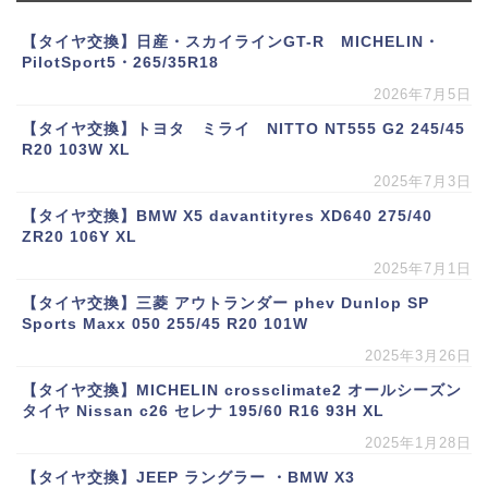
【タイヤ交換】日産・スカイラインGT-R MICHELIN・
PilotSport5・265/35R18
2026年7月5日
【タイヤ交換】トヨタ ミライ NITTO NT555 G2 245/45
R20 103W XL
2025年7月3日
【タイヤ交換】BMW X5 davantityres XD640 275/40
ZR20 106Y XL
2025年7月1日
【タイヤ交換】三菱 アウトランダー phev Dunlop SP
Sports Maxx 050 255/45 R20 101W
2025年3月26日
【タイヤ交換】MICHELIN crossclimate2 オールシーズン
タイヤ Nissan c26 セレナ 195/60 R16 93H XL
2025年1月28日
【タイヤ交換】JEEP ラングラー ・BMW X3