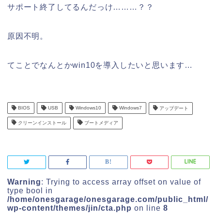
サポート終了してるんだっけ………？？
原因不明。
てことでなんとかwin10を導入したいと思います…
BIOS
USB
Windows10
Windows7
アップデート
クリーンインストール
ブートメディア
Warning
: Trying to access array offset on value of
type bool in
/home/onesgarage/onesgarage.com/public_html/
wp-content/themes/jin/cta.php
on line
8