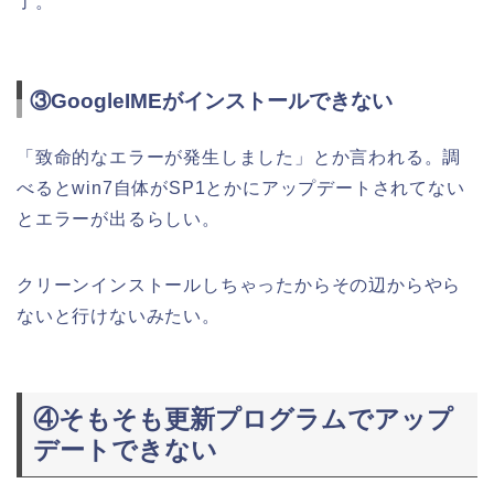
了。
③GoogleIMEがインストールできない
「致命的なエラーが発生しました」とか言われる。調
べるとwin7自体がSP1とかにアップデートされてない
とエラーが出るらしい。
クリーンインストールしちゃったからその辺からやら
ないと行けないみたい。
④そもそも更新プログラムでアップ
デートできない