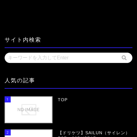
サイト内検索
人気の記事
1
TOP
2
【ドリケツ】SAILUN（サイレン）