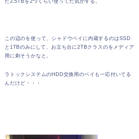
た2.5TBを2つくらい使ってた気がする。
この辺のを使って、シャドウベイに内蔵するのはSSD
と1TBのみにして、お立ち台に2TBクラスのをメディア
用に刺そうかなと。
ラトックシステムのHDD交換用のベイも一応付いてる
んだけど・・・