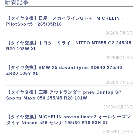
新着記事
【タイヤ交換】日産・スカイラインGT-R MICHELIN・
PilotSport5・265/35R18
2026年7月5日
【タイヤ交換】トヨタ ミライ NITTO NT555 G2 245/45
R20 103W XL
2025年7月3日
【タイヤ交換】BMW X5 davantityres XD640 275/40
ZR20 106Y XL
2025年7月1日
【タイヤ交換】三菱 アウトランダー phev Dunlop SP
Sports Maxx 050 255/45 R20 101W
2025年3月26日
【タイヤ交換】MICHELIN crossclimate2 オールシーズン
タイヤ Nissan c26 セレナ 195/60 R16 93H XL
2025年1月28日