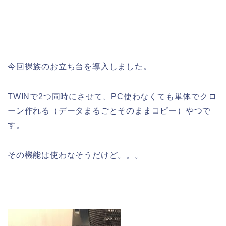
今回裸族のお立ち台を導入しました。
TWINで2つ同時にさせて、PC使わなくても単体でクロ
ーン作れる（データまるごとそのままコピー）やつで
す。
その機能は使わなそうだけど。。。