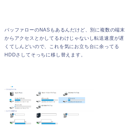
バッファローのNASもあるんだけど、別に複数の端末
からアクセスとかしてるわけじゃないし転送速度が遅
くてしんどいので、これを気にお立ち台に余ってる
HDDさしてそっちに移し替えます。