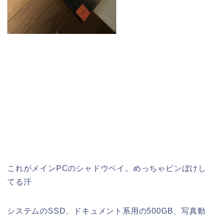
これがメインPCのシャドウベイ。めっちゃピンぼけし
てる汗
システムのSSD、ドキュメント系用の500GB、写真動