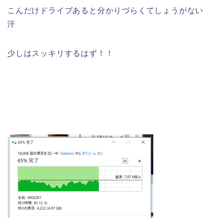
こんだけドライブあると分かりづらくてしょうがない
汗
少しはスッキリするはず！！