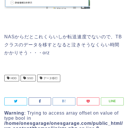
NASからだとこれくらいしか転送速度でないので、TB
クラスのデータを移すとなると泣きそうなくらい時間
かかりそう・・・orz
HDD
SSD
データ移行
Warning
: Trying to access array offset on value of
type bool in
/home/onesgarage/onesgarage.com/public_html/