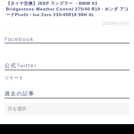
【タイヤ交換】JEEP ラングラー ・BMW X3
Bridgestone Weather Control 275/40 R19・ホンダ アコ
ードPirelli・Ice Zero 235/45R18 98H XL
2025年1月5日
Facebook
公式Twitter
ツイート
過去の記事