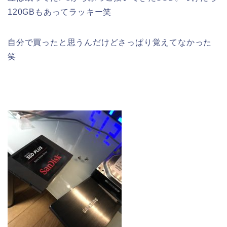
120GBもあってラッキー笑
自分で買ったと思うんだけどさっぱり覚えてなかった
笑