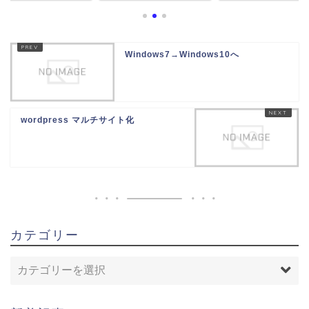
Windows7→Windows10へ
wordpress マルチサイト化
カテゴリー