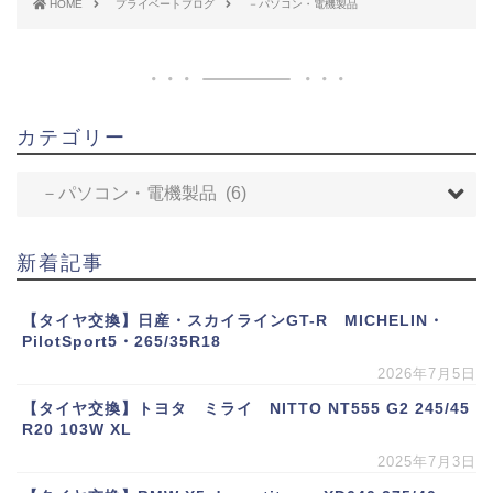
HOME
プライベートブログ
－パソコン・電機製品
カテゴリー
新着記事
【タイヤ交換】日産・スカイラインGT-R MICHELIN・
PilotSport5・265/35R18
2026年7月5日
【タイヤ交換】トヨタ ミライ NITTO NT555 G2 245/45
R20 103W XL
2025年7月3日