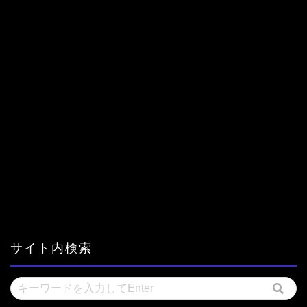
サイト内検索