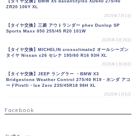
【タイヤ交換】BMW X5 davantityres XD640 275/40
ZR20 106Y XL
2025年7月1日
【タイヤ交換】三菱 アウトランダー phev Dunlop SP
Sports Maxx 050 255/45 R20 101W
2025年3月26日
【タイヤ交換】MICHELIN crossclimate2 オールシーズン
タイヤ Nissan c26 セレナ 195/60 R16 93H XL
2025年1月28日
【タイヤ交換】JEEP ラングラー ・BMW X3
Bridgestone Weather Control 275/40 R19・ホンダ アコ
ードPirelli・Ice Zero 235/45R18 98H XL
2025年1月5日
Facebook