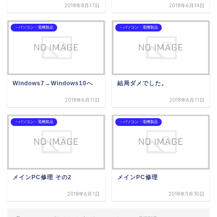
2018年8月17日
2018年6月14日
－パソコン・電機製品
－パソコン・電機製品
Windows7→Windows10へ
結局ダメでした。
2018年6月11日
2018年6月11日
－パソコン・電機製品
－パソコン・電機製品
メインPC修理 その2
メインPC修理
2018年6月1日
2018年5月30日