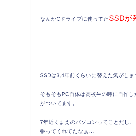
SSDが
なんかCドライブに使ってた
SSDは3,4年前くらいに替えた気がしま
そもそもPC自体は高校生の時に自作した
がついてます。
7年近くまえのパソコンってことだし
張ってくれてたなぁ…