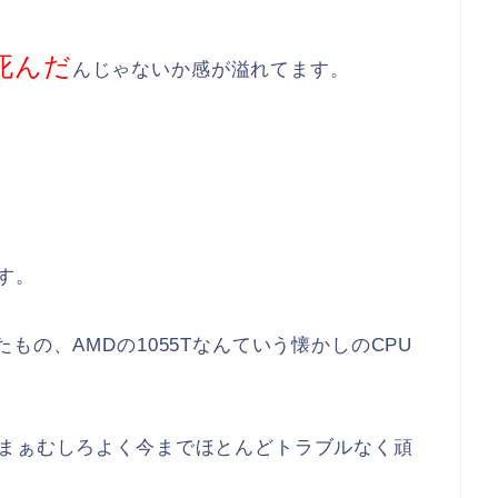
死んだ
んじゃないか感が溢れてます。
す。
もの、AMDの1055Tなんていう懐かしのCPU
、まぁむしろよく今までほとんどトラブルなく頑