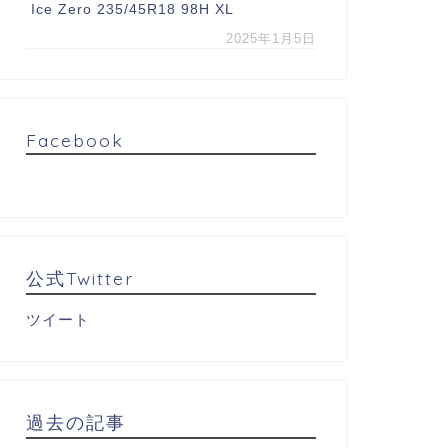
Ice Zero 235/45R18 98H XL
2025年1月5日
Facebook
公式Twitter
ツイート
過去の記事