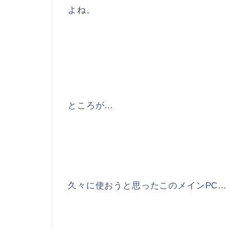
よね。
ところが…
久々に使おうと思ったこのメインPC…