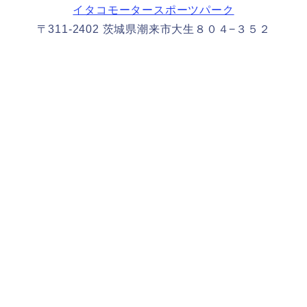
イタコモータースポーツパーク
〒311-2402 茨城県潮来市大生８０４−３５２