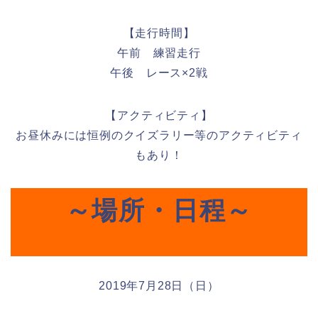
【走行時間】
午前 練習走行
午後 レース×2戦
【アクティビティ】
お昼休みには恒例のクイズラリー等のアクティビティ
もあり！
～場所・日程～
2019年7月28日（日）