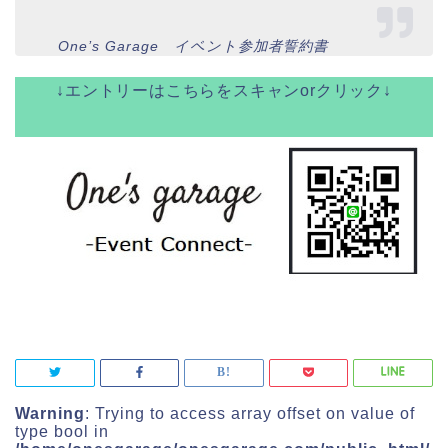
One’s Garage イベント参加者誓約書
↓エントリーはこちらをスキャンorクリック↓
Warning
: Trying to access array offset on value of
type bool in