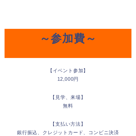
～参加費～
【イベント参加】
12,000円
【見学、来場】
無料
【支払い方法】
銀行振込、クレジットカード、コンビニ決済