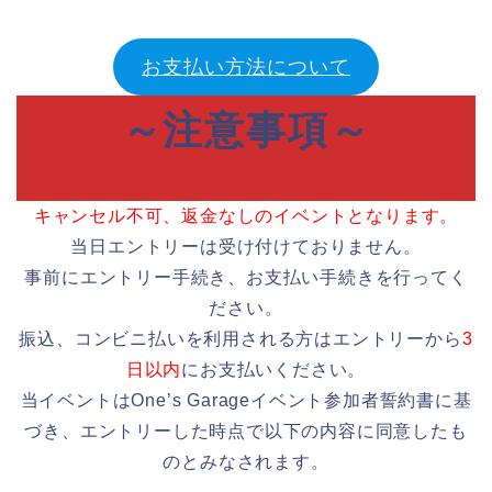
お支払い方法について
～注意事項～
キャンセル不可、返金なしのイベントとなります。
当日エントリーは受け付けておりません。
事前にエントリー手続き、お支払い手続きを行ってく
ださい。
振込、コンビニ払いを利用される方はエントリーから
3
日以内
にお支払いください。
当イベントはOne’s Garageイベント参加者誓約書に基
づき、エントリーした時点で以下の内容に同意したも
のとみなされます。