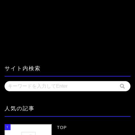
サイト内検索
人気の記事
1
TOP