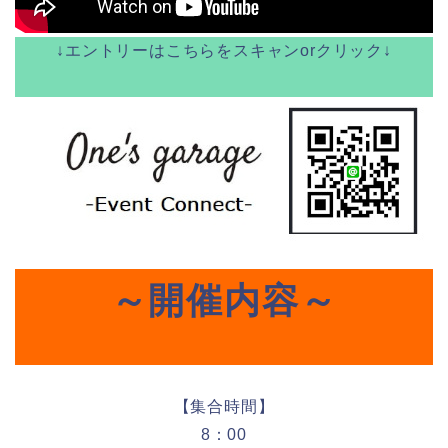
↓エントリーはこちらをスキャンorクリック↓
～開催内容～
【集合時間】
8：00