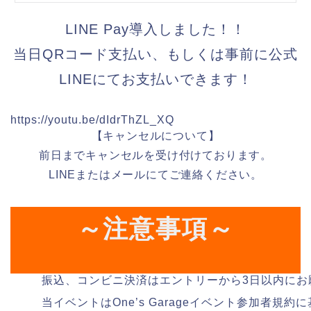
LINE Pay導入しました！！
当日QRコード支払い、もしくは事前に公式
LINEにてお支払いできます！
https://youtu.be/dIdrThZL_XQ
【キャンセルについて】
前日までキャンセルを受け付けております。
LINEまたはメールにてご連絡ください。
～注意事項～
振込、コンビニ決済はエントリーから3日以内にお
当イベントはOne’s Garageイベント参加者規