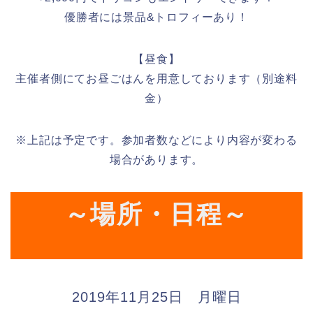
優勝者には景品&トロフィーあり！
【昼食】
主催者側にてお昼ごはんを用意しております（別途料
金）
※上記は予定です。参加者数などにより内容が変わる
場合があります。
～場所・日程～
2019年11月25日 月曜日