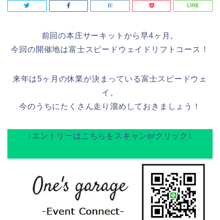
前回の本庄サーキットから早4ヶ月。
今回の開催地は富士スピードウェイドリフトコース！
来年は5ヶ月の休業が決まっている富士スピードウェ
イ。
今のうちにたくさん走り溜めしておきましょう！
↓エントリーはこちらをスキャンorクリック↓