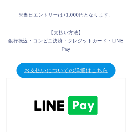
※当日エントリーは+1,000円となります。
【支払い方法】
銀行振込・コンビニ決済・クレジットカード・LINE
Pay
お支払いについての詳細はこちら