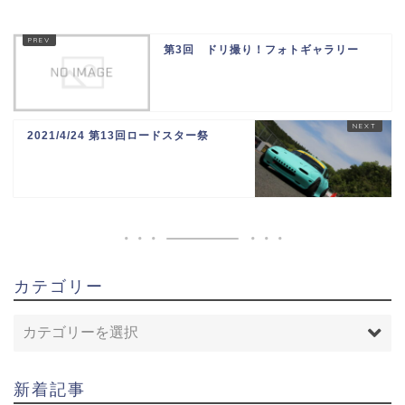
第3回 ドリ撮り！フォトギャラリー
2021/4/24 第13回ロードスター祭
カテゴリー
新着記事