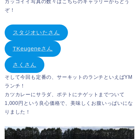
カッコイイ写真の数々はこちらのギャラリーからどう
ぞ！
スタジオいたさん
TKeugeneさん
さくさん
そして今回も定番の、サーキットのランチといえばYM
ランチ！
カツカレーにサラダ、ポテトにナゲットまでついて
1,000円という良心価格で、美味しくお腹いっぱいにな
りました！