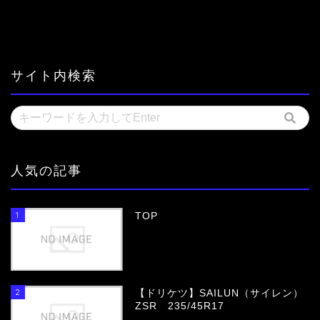
サイト内検索
人気の記事
1
TOP
2
【ドリケツ】SAILUN（サイレン）
ZSR 235/45R17