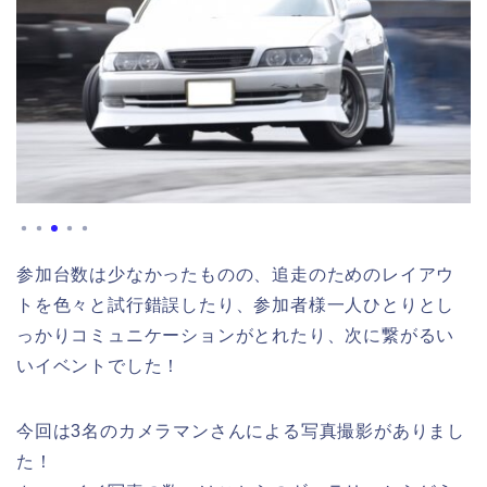
参加台数は少なかったものの、追走のためのレイアウ
トを色々と試行錯誤したり、参加者様一人ひとりとし
っかりコミュニケーションがとれたり、次に繋がるい
いイベントでした！
今回は3名のカメラマンさんによる写真撮影がありまし
た！