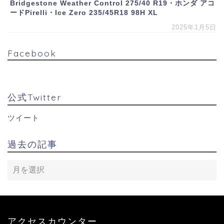
Bridgestone Weather Control 275/40 R19・ホンダ アコ
ードPirelli・Ice Zero 235/45R18 98H XL
2025年1月5日
Facebook
公式Twitter
ツイート
過去の記事
アクセスカウンター