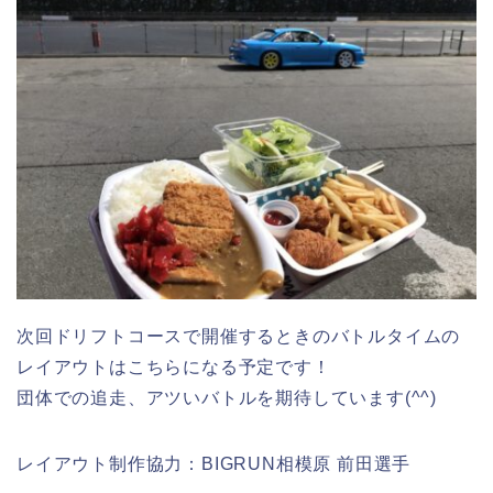
次回ドリフトコースで開催するときのバトルタイムの
レイアウトはこちらになる予定です！
団体での追走、アツいバトルを期待しています(^^)
レイアウト制作協力：BIGRUN相模原 前田選手