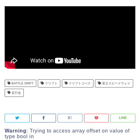
BATTLE DRIFT
ドリフト
ドリフトコース
富士スピードウェイ
走行会
Warning
: Trying to access array offset on value of
type bool in