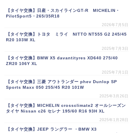
【タイヤ交換】日産・スカイラインGT-R MICHELIN・
PilotSport5・265/35R18
2026年7月5日
【タイヤ交換】トヨタ ミライ NITTO NT555 G2 245/45
R20 103W XL
2025年7月3日
【タイヤ交換】BMW X5 davantityres XD640 275/40
ZR20 106Y XL
2025年7月1日
【タイヤ交換】三菱 アウトランダー phev Dunlop SP
Sports Maxx 050 255/45 R20 101W
2025年3月26日
【タイヤ交換】MICHELIN crossclimate2 オールシーズン
タイヤ Nissan c26 セレナ 195/60 R16 93H XL
2025年1月28日
【タイヤ交換】JEEP ラングラー ・BMW X3