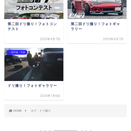
第二回ドリ撮り！フォトコン
第二回ドリ撮り！フォトギャ
テスト
ラリー
2020年4月7日
2020年4月7日
－走行会・大会
ドリ撮り！フォトギャラリー
2020年1月6日
HOME
タグ : ドリ撮り