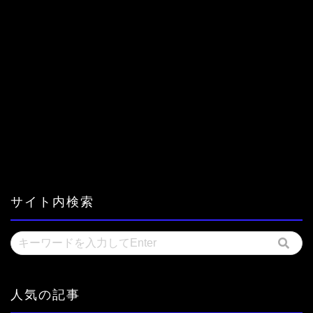
サイト内検索
人気の記事