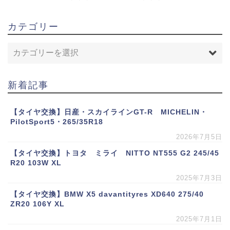
カテゴリー
新着記事
【タイヤ交換】日産・スカイラインGT-R MICHELIN・
PilotSport5・265/35R18
2026年7月5日
【タイヤ交換】トヨタ ミライ NITTO NT555 G2 245/45
R20 103W XL
2025年7月3日
【タイヤ交換】BMW X5 davantityres XD640 275/40
ZR20 106Y XL
2025年7月1日