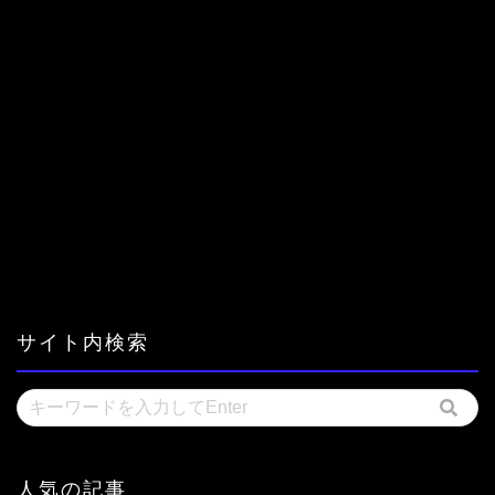
サイト内検索
人気の記事