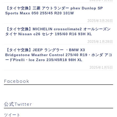
【タイヤ交換】三菱 アウトランダー phev Dunlop SP
Sports Maxx 050 255/45 R20 101W
2025年3月26日
【タイヤ交換】MICHELIN crossclimate2 オールシーズン
タイヤ Nissan c26 セレナ 195/60 R16 93H XL
2025年1月28日
【タイヤ交換】JEEP ラングラー ・BMW X3
Bridgestone Weather Control 275/40 R19・ホンダ アコ
ードPirelli・Ice Zero 235/45R18 98H XL
2025年1月5日
Facebook
公式Twitter
ツイート