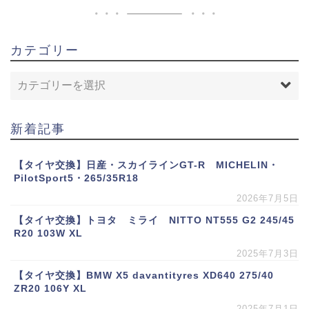
カテゴリー
新着記事
【タイヤ交換】日産・スカイラインGT-R MICHELIN・
PilotSport5・265/35R18
2026年7月5日
【タイヤ交換】トヨタ ミライ NITTO NT555 G2 245/45
R20 103W XL
2025年7月3日
【タイヤ交換】BMW X5 davantityres XD640 275/40
ZR20 106Y XL
2025年7月1日