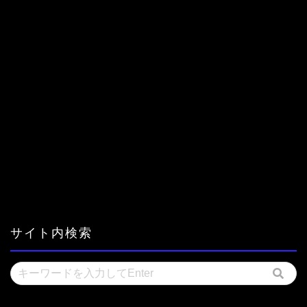
サイト内検索