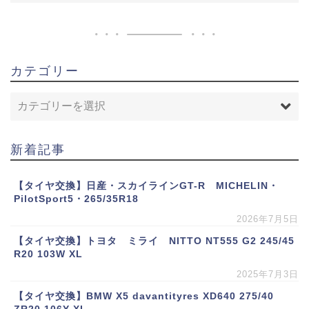
カテゴリー
新着記事
【タイヤ交換】日産・スカイラインGT-R MICHELIN・
PilotSport5・265/35R18
2026年7月5日
【タイヤ交換】トヨタ ミライ NITTO NT555 G2 245/45
R20 103W XL
2025年7月3日
【タイヤ交換】BMW X5 davantityres XD640 275/40