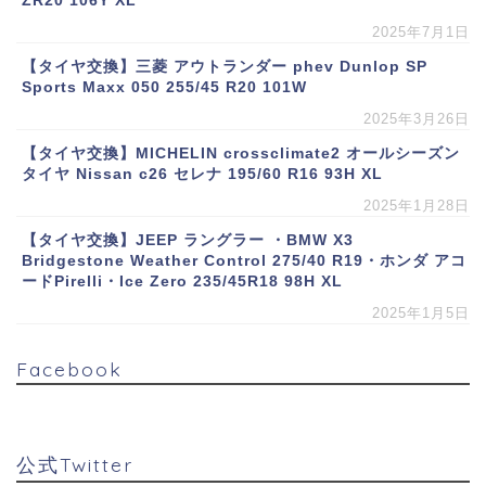
ZR20 106Y XL
2025年7月1日
【タイヤ交換】三菱 アウトランダー phev Dunlop SP
Sports Maxx 050 255/45 R20 101W
2025年3月26日
【タイヤ交換】MICHELIN crossclimate2 オールシーズン
タイヤ Nissan c26 セレナ 195/60 R16 93H XL
2025年1月28日
【タイヤ交換】JEEP ラングラー ・BMW X3
Bridgestone Weather Control 275/40 R19・ホンダ アコ
ードPirelli・Ice Zero 235/45R18 98H XL
2025年1月5日
Facebook
公式Twitter