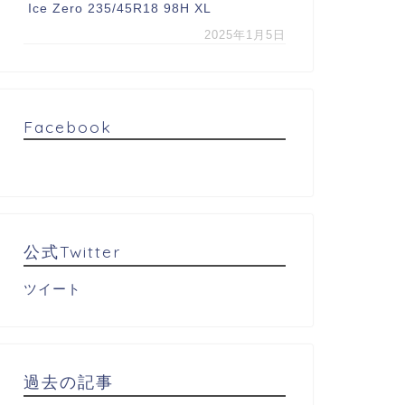
Ice Zero 235/45R18 98H XL
2025年1月5日
Facebook
公式Twitter
ツイート
過去の記事